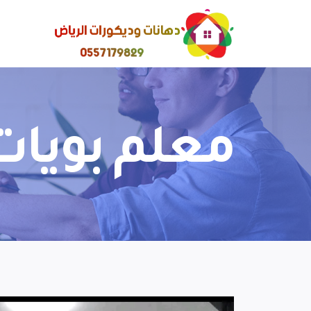
معلم بويات