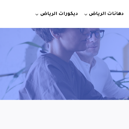
دهانات الرياض
ديكورات الرياض