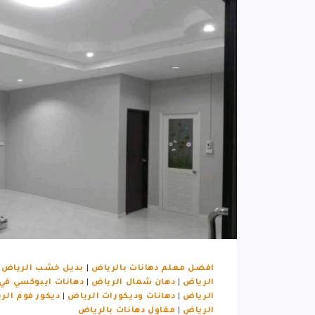
افضل معلم دهانات بالرياض
|
بديل خشب الرياض
|
الرياض
|
دهان شمال الرياض
|
دهانات ايبوكسي في
الرياض
|
دهانات وديكورات الرياض
|
ديكور فوم الر
الرياض
|
مقاول دهانات بالرياض