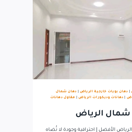
|
دهان بويات خارجية الرياض
|
دهان شمال
اض
|
دهانات وديكورات الرياض
|
مقاول دهانات
 شمال الرياض
اض الأفضل | احترافية وجودة لا تُضاه