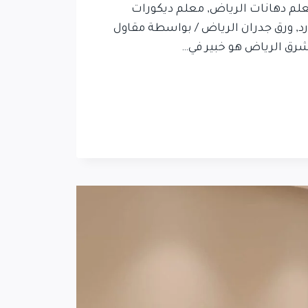
علم دهانات الرياض, معلم ديكورات
د, ورق جدران الرياض / بواسطة مقاول
شرق الرياض هو خبير في…