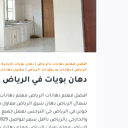
افضل معلم دهانات بالرياض
|
دهان بويات خارجية 
الرياض
|
دهانات وديكورات الرياض
|
مقاول دهانات 
دهان بويات في الرياض
افضل معلم دهانات الرياض معلم دهانات 
شمال الرياض دهان شرق الرياض مقاول د
جوتن في الرياض حي النرجس نعمل جميع انو
الرياض معلم بويات الرياض معلم دهانات 