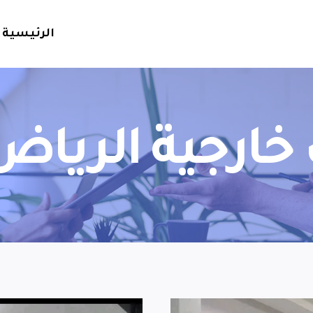
الرئيسية
 خارجية الرياض