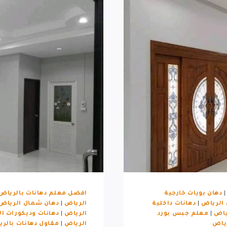
دهان بويات خارجية
افضل معلم دهانات بالرياض
 الرياض
|
دهانات داخلية
الرياض
|
دهان شمال الرياض
ياض
|
معلم جبس بورد
الرياض
|
دهانات وديكورات ا
رياض
الرياض
|
مقاول دهانات بالر