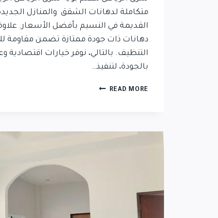
متكاملة لدهانات الشقق والمنازل الجديدة
القديمة في النسيم بأفضل الأسعار. علاوة
دهانات ذات جودة ممتازة تضمن مقاومة ل
التنظيف. بالتالي، نوفر خيارات اقتصادية و
بالجودة، لتنفيذ…
READ MORE