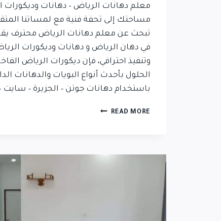
معلم دهانات الرياض – دهانات وديكورات ال
مساحتك إلى تحفة فنية مع لمساتنا المتقنة
تبحث عن معلم دهانات الرياض محترف يقد
في دهان الرياض و دهانات وديكورات الري
وتنفيذ احترافي، فإن ديكورات الرياض الفاخ
الحلول بأحدث أنواع البويات والدهانات الدا
باستخدام دهانات جوتن – الجزيرة – سايت 
READ MORE