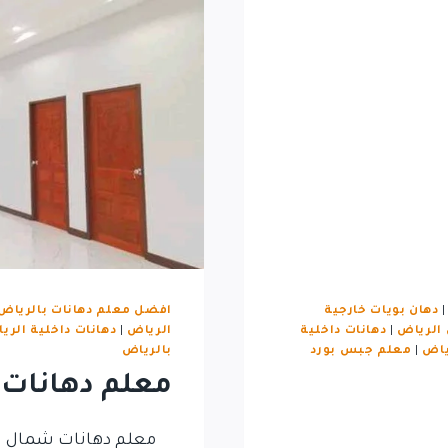
دهان بويات خارجية
افضل معلم دهانات بالرياض
 الرياض
|
دهانات داخلية
الرياض
|
دهانات داخلية الري
ياض
|
معلم جبس بورد
بالرياض
معلم دهانات
معلم دهانات شمال الري