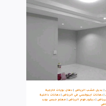
|
بديل خشب الرياض
|
دهان بويات خارجية
|
دهانات ايبوكسي في الرياض
|
دهانات داخلية
لرياض
|
ديكور فوم الرياض
|
معلم جبس بورد
ياض