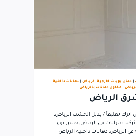
|
دهان بويات خارجية الرياض
|
دهانات داخلية
لرياض
|
مقاول دهانات بالرياض
رق الرياض
اترك تعليقاً / بديل الخشب الرياض,
 تركيب مرايات في الرياض, جبس بورد
 في الرياض, دهانات داخلية الرياض,