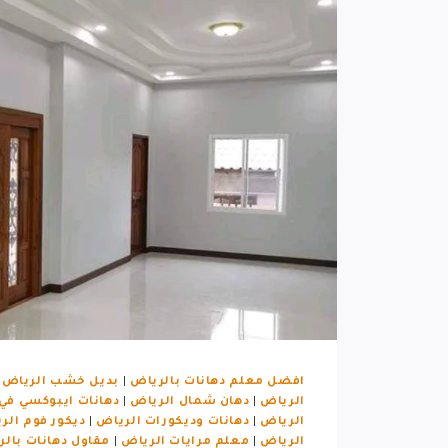
افضل معلم دهانات بالرياض
|
بديل خشب الرياض
|
الرياض
|
دهان شمال الرياض
|
دهانات ايبوكسي في
الرياض
|
دهانات وديكورات الرياض
|
ديكور فوم الر
الرياض
|
معلم مرايات الرياض
|
مقاول دهانات بال