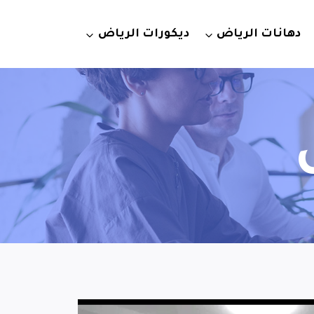
دهانات الرياض
ديكورات الرياض