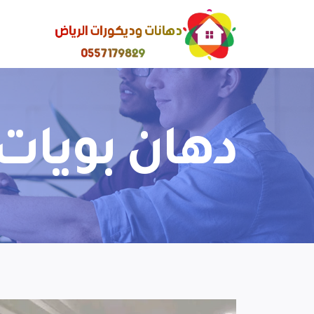
دهان بويات