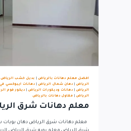
افضل معلم دهانات بالرياض
|
بديل خشب الرياض
|
الرياض
|
دهان شمال الرياض
|
دهانات ايبوكسي في
الرياض
|
دهانات وديكورات الرياض
|
ديكور فوم الر
الرياض
|
مقاول دهانات بالرياض
معلم دهانات شرق الري
معلم دهانات شرق الرياض دهان بويات شر
شرق الرياض معلم بويه شرق الرياض الر