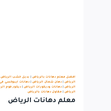
افضل معلم دهانات بالرياض
|
بديل خشب الرياض
|
الرياض
|
دهان شمال الرياض
|
دهانات ايبوكسي في
الرياض
|
دهانات وديكورات الرياض
|
ديكور فوم الر
الرياض
|
مقاول دهانات بالرياض
معلم دهانات الرياض