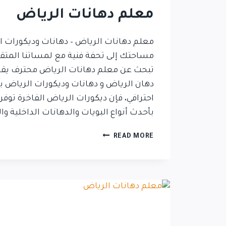
معلم دهانات الرياض
معلم دهانات الرياض – دهانات وديكورات ال
مساحتك إلى تحفة فنية مع لمساتنا المتقنة
تبحث عن معلم دهانات الرياض محترف يقد
دهان الرياض و دهانات وديكورات الرياض ب
احترافي، فإن ديكورات الرياض الفاخرة توف
بأحدث أنواع البويات والدهانات الداخلية وا
READ MORE